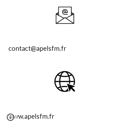
contact@apelsfm.fr
www.
apelsfm.fr