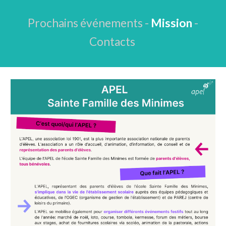
Prochains événements
-
Mission
-
Contacts