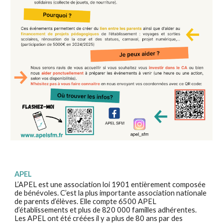
APEL
L’APEL est une association loi 1901 entièrement composée
de bénévoles. C’est la plus importante association nationale
de parents d’élèves. Elle compte 6500 APEL
d’établissements et plus de 820 000 familles adhérentes.
Les APEL ont été créées il y a plus de 80 ans par des